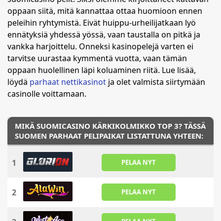
oppaan siitä, mitä kannattaa ottaa huomioon ennen
peleihin ryhtymistä. Eivät huippu-urheilijatkaan lyö
ennätyksiä yhdessä yössä, vaan taustalla on pitkä ja
vankka harjoittelu. Onneksi kasinopelejä varten ei
tarvitse uurastaa kymmentä vuotta, vaan tämän
oppaan huolellinen läpi koluaminen riitä. Lue lisää,
löydä
parhaat nettikasinot
ja olet valmista siirtymään
casinolle voittamaan.
MIKÄ SUOMICASINO KÄRKIKOLMIKKO TOP 3? TÄSSÄ
SUOMEN PARHAAT PELIPAIKAT LISTATTUNA YHTEEN:
1
PELAA NYT
2
PELAA NYT