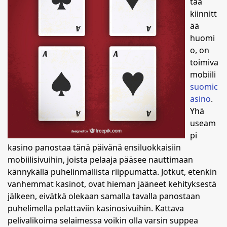
taa
kiinnitt
ää
huomi
o, on
toimiva
mobiili
suomic
asino
.
Yhä
useam
pi
kasino panostaa tänä päivänä ensiluokkaisiin
mobiilisivuihin, joista pelaaja pääsee nauttimaan
kännykällä puhelinmallista riippumatta. Jotkut, etenkin
vanhemmat kasinot, ovat hieman jääneet kehityksestä
jälkeen, eivätkä olekaan samalla tavalla panostaan
puhelimella pelattaviin kasinosivuihin. Kattava
pelivalikoima selaimessa voikin olla varsin suppea