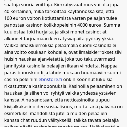
saatuja suuria voittoja. Kierrätysvaatimus voi olla jopa
40 kertainen, mikä tarkoittaa käytännössä sitä, että
100 euron voiton kotiuttamista varten pelaajan tulee
panostaa kasinon kolikkopeleihin 4000 euroa. Summa
kuulostaa toki hurjalta, ja siksi monet casinot at
alkaneet tarjoamaan kierrätysvapaita pyöräytyksiä.
Vaikka ilmaiskierroksia pelaamalla suomikasinolla ei
aina voitto osukaan kohdalle, ovat ilmaiskierrokset silvi
huisin hauskaa ajanvietettä, joka tuo takuuvarmasti
jännitystä kasinolla pelaajien iltaan viihdettä. Nappaa
paras bonuskoodi ja lähde mukaan huumaaviin suomi
casino peleihin!
ebnstore.fi
onkin koonnut lukuisia
rikastuttavia kasinobonuksia. Kasinoilla pelaaminen on
hauskaa, ja siihen voi ryhtyä vaikka yhdessä ystävien
kanssa. Aina sanotaan, että netticasinoilta uupuu
kivijalkakasinoiden sosiaalisuus, mutta tänä päivänä on
esimerkiksi mahdollista jutella muiden pelaajien
kanssa chat ruudun välityksellä, taikka tavata pelaajia