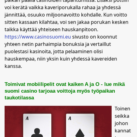
paikan päällä casinoiden tapahtumissa. Lisäksi pottiin
voi kerätä vaikka kaveriporukalla rahaa ja yhdessä
jännittää, osuuko miljoonavoitto kohdalle. Kun voitto
sitten kassaan kilahtaa, voi sen jakaa porukan kesken
taikka käyttää yhteiseen hauskanpitoon.
https://www.casinosuomi.eu
sivusto on koonnut
yhteen netin parhaimpia bonuksia ja vertaillut
puolestasi kasinoita, jotta pelaaminen olisi
hauskempaa, niin yksin kuin yhdessä kavereiden
kanssa.
Toimivat mobiilipelit ovat kaiken A ja O - lue mikä
suomi casino tarjoaa voittoja myös työpaikan
taukotilassa
Toinen
seikka
johon
kannat