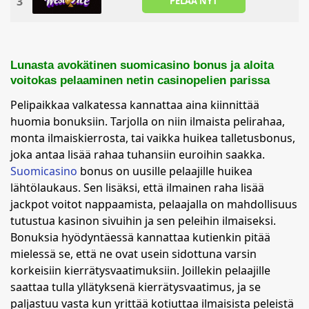
3
PELAA NYT
Lunasta avokätinen suomicasino bonus ja aloita
voitokas pelaaminen netin casinopelien parissa
Pelipaikkaa valkatessa kannattaa aina kiinnittää
huomia bonuksiin. Tarjolla on niin ilmaista pelirahaa,
monta ilmaiskierrosta, tai vaikka huikea talletusbonus,
joka antaa lisää rahaa tuhansiin euroihin saakka.
Suomicasino
bonus on uusille pelaajille huikea
lähtölaukaus. Sen lisäksi, että ilmainen raha lisää
jackpot voitot nappaamista, pelaajalla on mahdollisuus
tutustua kasinon sivuihin ja sen peleihin ilmaiseksi.
Bonuksia hyödyntäessä kannattaa kutienkin pitää
mielessä se, että ne ovat usein sidottuna varsin
korkeisiin kierrätysvaatimuksiin. Joillekin pelaajille
saattaa tulla yllätyksenä kierrätysvaatimus, ja se
paljastuu vasta kun yrittää kotiuttaa ilmaisista peleistä