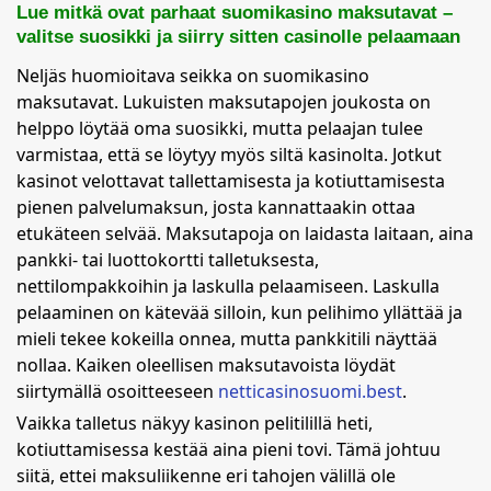
Lue mitkä ovat parhaat suomikasino maksutavat –
valitse suosikki ja siirry sitten casinolle pelaamaan
Neljäs huomioitava seikka on suomikasino
maksutavat. Lukuisten maksutapojen joukosta on
helppo löytää oma suosikki, mutta pelaajan tulee
varmistaa, että se löytyy myös siltä kasinolta. Jotkut
kasinot velottavat tallettamisesta ja kotiuttamisesta
pienen palvelumaksun, josta kannattaakin ottaa
etukäteen selvää. Maksutapoja on laidasta laitaan, aina
pankki- tai luottokortti talletuksesta,
nettilompakkoihin ja laskulla pelaamiseen. Laskulla
pelaaminen on kätevää silloin, kun pelihimo yllättää ja
mieli tekee kokeilla onnea, mutta pankkitili näyttää
nollaa. Kaiken oleellisen maksutavoista löydät
siirtymällä osoitteeseen
netticasinosuomi.best
.
Vaikka talletus näkyy kasinon pelitilillä heti,
kotiuttamisessa kestää aina pieni tovi. Tämä johtuu
siitä, ettei maksuliikenne eri tahojen välillä ole