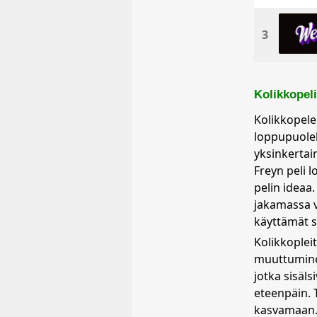
3
Kolikkopel
Kolikkopelei
loppupuolel
yksinkertai
Freyn peli l
pelin ideaa.
jakamassa v
käyttämät s
Kolikkoplei
muuttuminen 
jotka sisäls
eteenpäin. T
kasvamaan