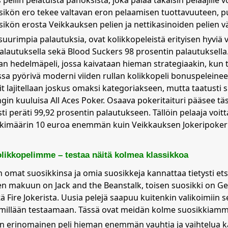
peliin pelatuista panoksista, joka palaa takaisin pelaajille 
ksikön ero tekee valtavan eron pelaamisen tuottavuuteen
ikön erosta Veikkauksen pelien ja nettikasinoiden pelien väl
 suurimpia palautuksia, ovat kolikkopeleistä erityisen hyviä
alautuksella sekä Blood Suckers 98 prosentin palautuksella
an hedelmäpeli, jossa kaivataan hieman strategiaakin, kun 
ssa pyörivä moderni viiden rullan kolikkopeli bonuspeleinee
t lajitellaan joskus omaksi kategoriakseen, mutta taatusti s
in kuuluisa All Aces Poker. Osaava pokeritaituri pääsee täs
ti peräti 99,92 prosentin palautukseen. Tällöin pelaaja voitt
kimäärin 10 euroa enemmän kuin Veikkauksen Jokeripokeri
olikkopelimme – testaa näitä kolmea klassikkoa
on omat suosikkinsa ja omia suosikkeja kannattaa tietysti et
sen makuun on Jack and the Beanstalk, toisen suosikki on Gem
ä Fire Jokerista. Uusia pelejä saapuu kuitenkin valikoimiin sel
 millään testaamaan. Tässä ovat meidän kolme suosikkiamm
n erinomainen peli hieman enemmän vauhtia ja vaihtelua k