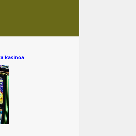
ta kasinoa