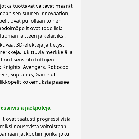
jotka tuottavat valtavat määrät
luomaan sen suuren innovaation,
pelit ovat pullollaan toinen
edelmäpelit ovat todellisia
uoman laitteen jälkeläisiksi.
okuvaa, 3D-efektejä ja tietysti
erkkejä, lukittuvia merkkejä ja
t on lisensoitu tuttujen
k Knights, Avengers, Robocop,
wers, Sopranos, Game of
olikkopelit kokemuksia pääsee
ressiivisia jackpoteja
t ovat taatusti progressiivisia
miksi nousevista voitoistaan.
joamaan jackpotiin, jonka joku