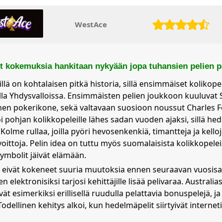
WestAce
it kokemuksia hankitaan nykyään jopa tuhansien pelien p
llä on kohtalaisen pitkä historia, sillä ensimmäiset kolikope
la Yhdysvalloissa. Ensimmäisten pelien joukkoon kuuluvat S
nen pokerikone, sekä valtavaan suosioon noussut Charles Fe
oi pohjan kolikkopeleille lähes sadan vuoden ajaksi, sillä he
 Kolme rullaa, joilla pyöri hevosenkenkiä, timantteja ja kell
oittoja. Pelin idea on tuttu myös suomalaisista kolikkopeleis
ymbolit jäivät elämään.
t eivät kokeneet suuria muutoksia ennen seuraavan vuosisad
elektronisiksi tarjosi kehittäjille lisää pelivaraa. Australia
ivät esimerkiksi erillisellä ruudulla pelattavia bonuspelejä, 
odellinen kehitys alkoi, kun hedelmäpelit siirtyivät internetii
.