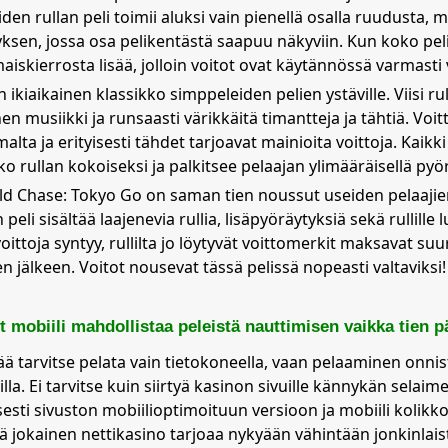
iiden rullan peli toimii aluksi vain pienellä osalla ruudusta, 
yksen, jossa osa pelikentästä saapuu näkyviin. Kun koko pel
maiskierrosta lisää, jolloin voitot ovat käytännössä varmasti 
 ikiaikainen klassikko simppeleiden pelien ystäville. Viisi 
en musiikki ja runsaasti värikkäitä timantteja ja tähtiä. Vo
lta ja erityisesti tähdet tarjoavat mainioita voittoja. Kaikk
o rullan kokoiseksi ja palkitsee pelaajan ylimääräisellä pyö
d Chase: Tokyo Go on saman tien noussut useiden pelaajie
n peli sisältää laajenevia rullia, lisäpyöräytyksiä sekä rullille
oittoja syntyy, rullilta jo löytyvät voittomerkit maksavat suu
n jälkeen. Voitot nousevat tässä pelissä nopeasti valtaviksi!
t mobiili mahdollistaa peleistä nauttimisen vaikka tien p
nää tarvitse pelata vain tietokoneella, vaan pelaaminen onn
eilla. Ei tarvitse kuin siirtyä kasinon sivuille kännykän selaime
esti sivuston mobiilioptimoituun versioon ja mobiili kolikko
 jokainen nettikasino tarjoaa nykyään vähintään jonkinlaist