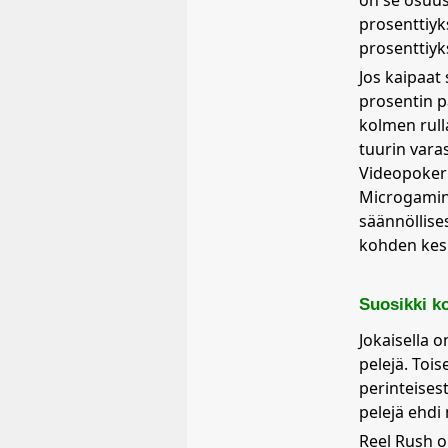
on se osuus 
prosenttiy
prosenttiyks
Jos kaipaat
prosentin p
kolmen rull
tuurin vara
Videopokeri
Microgaming
säännöllises
kohden kes
Suosikki k
Jokaisella 
pelejä. Toi
perinteisest
pelejä ehdi
Reel Rush o